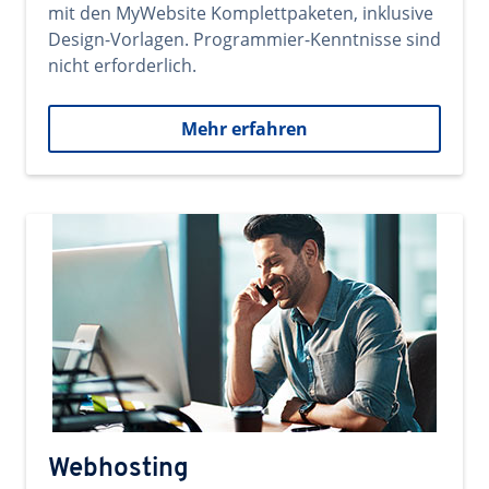
mit den MyWebsite Komplettpaketen, inklusive
Design-Vorlagen. Programmier-Kenntnisse sind
nicht erforderlich.
Mehr erfahren
Webhosting