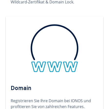
Wildcard-Zertifikat & Domain Lock.
Domain
Registrieren Sie Ihre Domain bei IONOS und
profitieren Sie von zahlreichen Features.