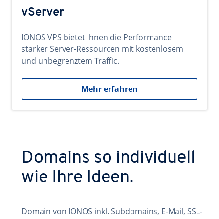
vServer
IONOS VPS bietet Ihnen die Performance
starker Server-Ressourcen mit kostenlosem
und unbegrenztem Traffic.
Mehr erfahren
Domains so individuell
wie Ihre Ideen.
Domain von IONOS inkl. Subdomains, E-Mail, SSL-