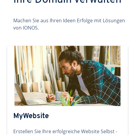
Ihre Domain verwalten
Machen Sie aus Ihren Ideen Erfolge mit Lösungen
von IONOS.
MyWebsite
Erstellen Sie Ihre erfolgreiche Website Selbst -