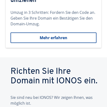
umziehen
Umzug in 3 Schritten: Fordern Sie den Code an.
Geben Sie Ihre Domain ein Bestätigen Sie den
Domain-Umzug.
Mehr erfahren
Richten Sie Ihre
Domain mit IONOS ein.
Sie sind neu bei IONOS? Wir zeigen Ihnen, was
möglich ist.