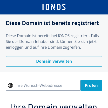
Diese Domain ist bereits registriert
Diese Domain ist bereits bei IONOS registriert. Falls
Sie der Domain-Inhaber sind, können Sie sich jetzt
einloggen und auf Ihre Domain zugreifen.
Domain verwalten
Ihre Wunsch-Webadresse
Prüfen