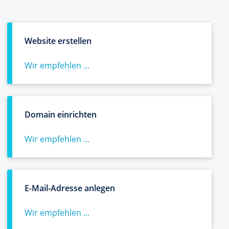
Website erstellen
Wir empfehlen ...
Domain einrichten
Wir empfehlen ...
E-Mail-Adresse anlegen
Wir empfehlen ...