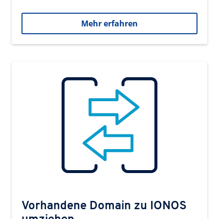
Mehr erfahren
Vorhandene Domain zu IONOS