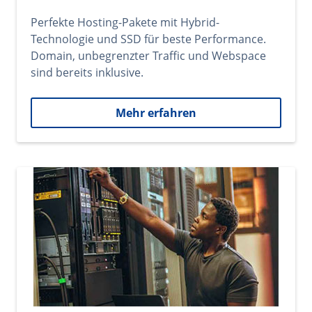
Perfekte Hosting-Pakete mit Hybrid-
Technologie und SSD für beste Performance.
Domain, unbegrenzter Traffic und Webspace
sind bereits inklusive.
Mehr erfahren